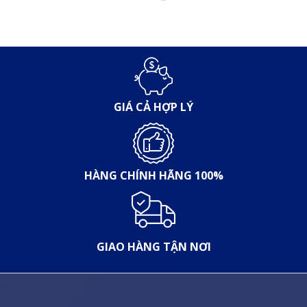
GIÁ CẢ HỢP LÝ
HÀNG CHÍNH HÃNG 100%
GIAO HÀNG TẬN NƠI