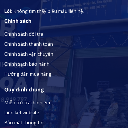
Lỗi:
Không tìm thấy biểu mẫu liên hệ.
Chính sách
Chính sách đổi trả
Chính sách thanh toán
Chính sách vận chuyển
Chính sạch bảo hành
Hướng dẫn mua hàng
Quy định chung
Miễn trừ trách nhiệm
Liên kết website
Bảo mật thông tin