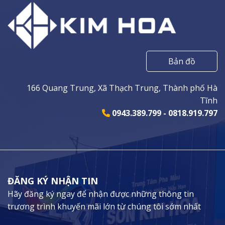
Bản đồ
166 Quang Trung, Xã Thạch Trung, Thành phố Hà
Tĩnh
0943.389.799 - 0818.919.797
ĐĂNG KÝ NHẬN TIN
Hãy đăng ký ngay để nhận được những thông tin
trương trình khuyến mãi lớn từ chúng tôi sớm nhất