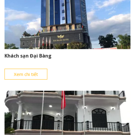
Khách sạn Đại Bàng
Xem chi tiết