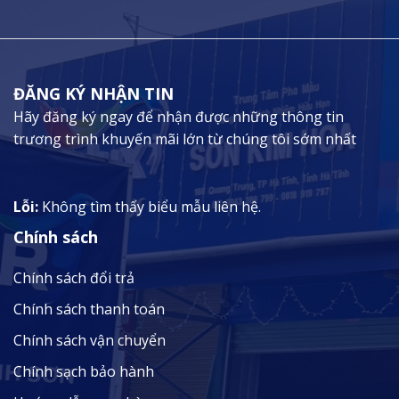
ĐĂNG KÝ NHẬN TIN
Hãy đăng ký ngay để nhận được những thông tin
trương trình khuyến mãi lớn từ chúng tôi sớm nhất
Lỗi:
Không tìm thấy biểu mẫu liên hệ.
Chính sách
Chính sách đổi trả
Chính sách thanh toán
Chính sách vận chuyển
Chính sạch bảo hành